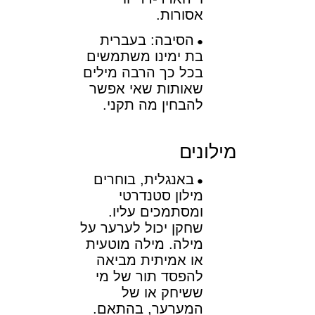
אסורות.
הסיבה: בעברית
בת ימינו משתמשים
בכל כך הרבה מילים
שאותות שאי אפשר
להבחין מה תקני.
מילונים
באנגלית, בוחרים
מילון סטנדרטי
ומסתמכים עליו.
שחקן יכול לערער על
מילה. מילה מוטעית
או אמיתית מביאה
להפסד תור של מי
ששיחק או של
המערער, בהתאם.