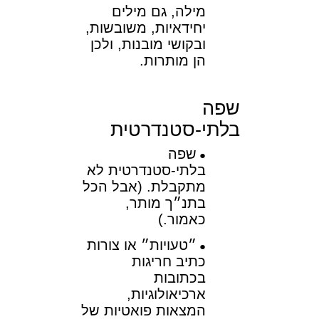
מילה, גם מילים
יחידאיות, משובשות,
ובקושי מובנות, ולכן
הן מותרות.
שפה
בלתי-סטנדרטית
שפה
בלתי-סטנדרטית לא
מתקבלת. (אבל הכל
בתנ״ך מותר,
כאמור.)
״טעויות״ או צורות
כתיב חריגות
בכתובות
ארכיאולוגיות,
המצאות פואטיות של