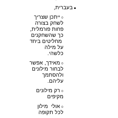
בעברית,
ייתכן שצריך
לשחק בצורה
פחות פורמלית,
כך שהשחקנים
מחליטים ביחד
על מילה
כלשהי.
מאידך, אפשר
לבחור מילונים
ולהסתמך
עליהם.
רק מילונים
מקיפים
אולי מילון
לכל תקופה